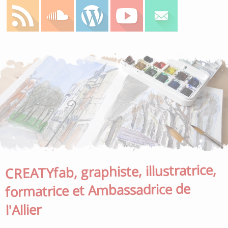
CREATYfab, graphiste, illustratrice,
formatrice et Ambassadrice de
l'Allier