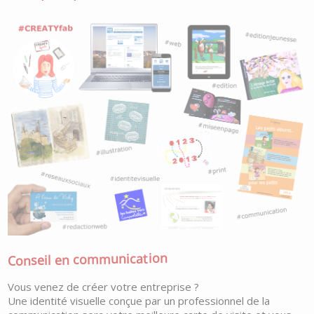
Conseil en communication
Vous venez de créer votre entreprise ?
Une identité visuelle conçue par un professionnel de la