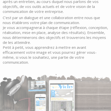
après un entretien, au cours duquel nous parlons de vos
objectifs, de vos outils actuels et de votre vision de la
communication de votre entreprise.
C’est par un dialogue et une collaboration entre nous que
nous établirons votre plan de communication.
Je vous accompagnerai à chaque étape (réflexion, conception,
réalisation, mise en place, analyse des résultats). Ensemble,
nous déterminerons des objectifs et trouverons les moyens
de les atteindre.
Petit à petit, vous apprendrez à mettre en avant
efficacement votre image et vous pourrez gérer vous-
même, si vous le souhaitez, une partie de votre
communication.