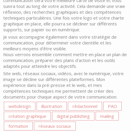
communication sera votre meilleure carte de visite et vous
suivra tout au long de votre activité. Cela demande une vraie
réflexion, des recherches graphiques et des compétences
techniques particulières. Une fois votre logo et votre charte
graphique en place, elle pourra se décliner sur différents
supports, sur papier ou en numérique.
Je vous accompagne également dans votre stratégie de
communication, pour déterminer votre clientèle et les
meilleurs moyens d'être visible.
Nous verrons ensemble comment mettre en place un plan de
communication, préparer des plans d'action et les outils
adaptés pour atteindre les objectifs.
Site web, réseaux sociaux, vidéos, avec le numérique, votre
image se décline sur différentes plateformes. Mon
expérience dans la pré-presse et le web, et mes
compétences techniques me permettent de créer des
documents pour chaque aspect de votre communication.
webdesign
illustration
rédactionnel
PAO
création graphique
digital publishing
mailing
formation
réseaux sociaux