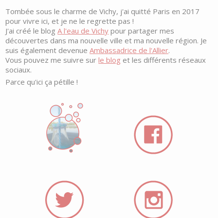
Tombée sous le charme de Vichy, j'ai quitté Paris en 2017
pour vivre ici, et je ne le regrette pas !
J'ai créé le blog
A l'eau de Vichy
pour partager mes
découvertes dans ma nouvelle ville et ma nouvelle région. Je
suis également devenue
Ambassadrice de l'Allier
.
Vous pouvez me suivre sur
le blog
et les différents réseaux
sociaux.
Parce qu'ici ça pétille !