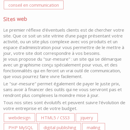
conseil en communication
Sites web
Le premier réflexe d'éventuels clients est de chercher votre
site. Que ce soit un site vitrine d'une page présentant votre
activité, ou un site plus complexe avec vos produits et un
espace d'administration pour vous permettre de le mettre à
jour, votre site doit correspondre à vos besoins.
Je vous propose du "sur-mesure" : un site qui se démarque
avec un graphisme conçu spécialement pour vous, et des
fonctionnalités qui en feront un vrai outil de communication,
que vous pourrez faire vivre facilement.
Le "sur-mesure" permet également de payer le juste prix,
sans avoir à financer des outils qui ne vous serviront pas et
rendront plus complexes la moindre mise à jour.
Tous nos sites sont évolutifs et peuvent suivre l'évolution de
votre entreprise et de votre budget.
webdesign
HTML5 / CSS3
jquery
PHP MySQL
digital publishing
mailing