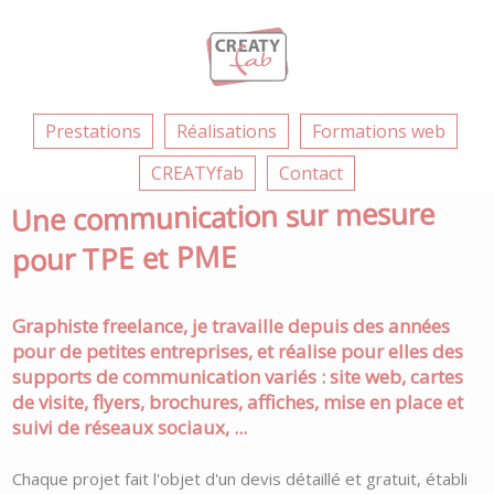
Prestations
Réalisations
Formations web
CREATYfab
Contact
Une communication sur mesure
pour TPE et PME
Graphiste freelance, je travaille depuis des années
pour de petites entreprises, et réalise pour elles des
supports de communication variés : site web, cartes
de visite, flyers, brochures, affiches, mise en place et
suivi de réseaux sociaux, ...
Chaque projet fait l'objet d'un devis détaillé et gratuit, établi