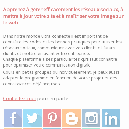
Apprenez à gérer efficacement les réseaux sociaux, à
mettre à jour votre site et à maîtriser votre image sur
le web.
Dans notre monde ultra-connecté il est important de
connaître les codes et les bonnes pratiques pour utiliser les
réseaux sociaux, communiquer avec vos clients et futurs
clients et mettre en avant votre entreprise.
Chaque plateforme à ses particularités qu'il faut connaitre
pour optimiser votre communication digitale.
Cours en petits groupes ou individuellement, je peux aussi
adapter le programme en fonction de votre projet et des
connaissances déjà acquises.
Contactez-moi
pour en parler...