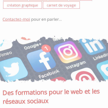
création graphique
carnet de voyage
Contactez-moi
pour en parler...
Des formations pour le web et les
réseaux sociaux