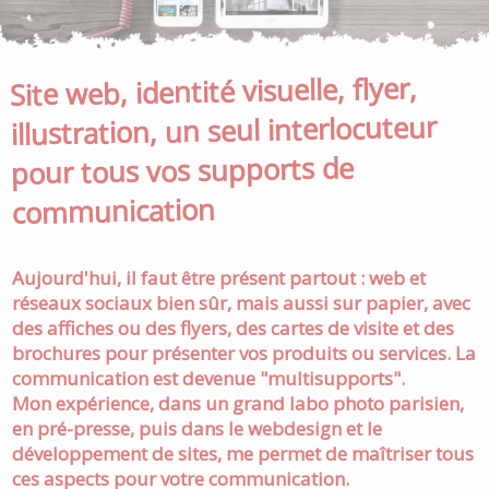
Site web, identité visuelle, flyer,
illustration, un seul interlocuteur
pour tous vos supports de
communication
Aujourd'hui, il faut être présent partout : web et
réseaux sociaux bien sûr, mais aussi sur papier, avec
des affiches ou des flyers, des cartes de visite et des
brochures pour présenter vos produits ou services. La
communication est devenue "multisupports".
Mon expérience, dans un grand labo photo parisien,
en pré-presse, puis dans le webdesign et le
développement de sites, me permet de maîtriser tous
ces aspects pour votre communication.