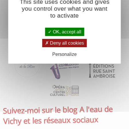
This site uses cookies and gives
you control over what you want
to activate
OK, accept all
Deny all cookies
Personalize
Suivez-moi sur le blog A l'eau de
Vichy et les réseaux sociaux