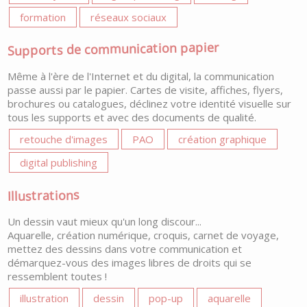
formation
réseaux sociaux
Supports de communication papier
Même à l'ère de l'Internet et du digital, la communication
passe aussi par le papier. Cartes de visite, affiches, flyers,
brochures ou catalogues, déclinez votre identité visuelle sur
tous les supports et avec des documents de qualité.
retouche d'images
PAO
création graphique
digital publishing
Illustrations
Un dessin vaut mieux qu'un long discour...
Aquarelle, création numérique, croquis, carnet de voyage,
mettez des dessins dans votre communication et
démarquez-vous des images libres de droits qui se
ressemblent toutes !
illustration
dessin
pop-up
aquarelle